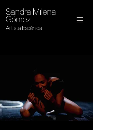
Sandra Milena
Gómez
Artista Escénica