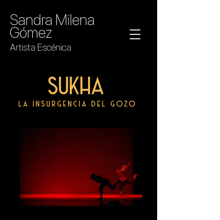
Sandra Milena
Gómez
Artista Escénica