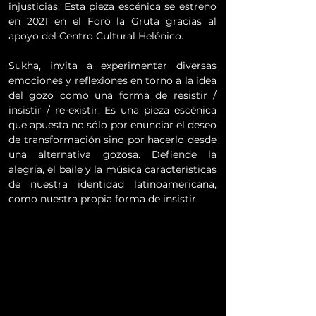
injusticias. Esta pieza escénica se estreno
en 2021 en el Foro la Gruta gracias al
apoyo del Centro Cultural Helénico.
Sukha, invita a experimentar diversas
emociones y reflexiones en torno a la idea
del gozo como una forma de resistir /
insistir / re-existir. Es una pieza escénica
que apuesta no sólo por enunciar el deseo
de transformación sino por hacerlo desde
una alternativa gozosa. Defiende la
alegría, el baile y la música características
de nuestra identidad latinoamericana,
como nuestra propia forma de insistir.