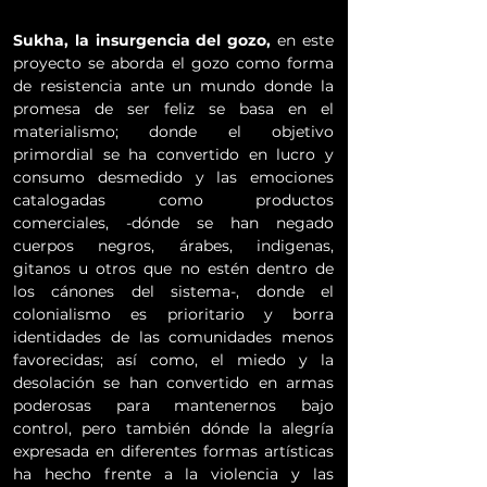
Sukha, la insurgencia del gozo,
en este
proyecto se aborda el gozo como forma
de resistencia ante un mundo donde la
promesa de ser feliz se basa en el
materialismo; donde el objetivo
primordial se ha convertido en lucro y
consumo desmedido y las emociones
catalogadas como productos
comerciales, -dónde se han negado
cuerpos negros, árabes, indigenas,
gitanos u otros que no estén dentro de
los cánones del sistema-, donde el
colonialismo es prioritario y borra
identidades de las comunidades menos
favorecidas; así como, el miedo y la
desolación se han convertido en armas
poderosas para mantenernos bajo
control, pero también dónde la alegría
expresada en diferentes formas artísticas
ha hecho frente a la violencia y las